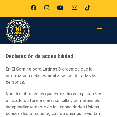
Declaración de accesibilidad
En
El Camino para Latinos®
creemos que la
información debe estar al alcance de todas las
personas.
Nuestro objetivo es que este sitio web pueda ser
utilizado de forma clara, sencilla y comprensible,
independientemente de las capacidades físicas,
sensoriales o tecnológicas de quienes lo visitan.