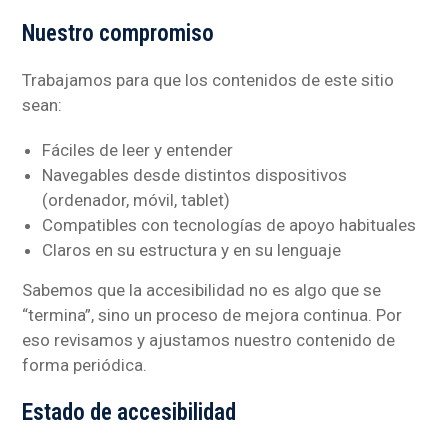
Nuestro compromiso
Trabajamos para que los contenidos de este sitio
sean:
Fáciles de leer y entender
Navegables desde distintos dispositivos
(ordenador, móvil, tablet)
Compatibles con tecnologías de apoyo habituales
Claros en su estructura y en su lenguaje
Sabemos que la accesibilidad no es algo que se
“termina”, sino un proceso de mejora continua. Por
eso revisamos y ajustamos nuestro contenido de
forma periódica.
Estado de accesibilidad