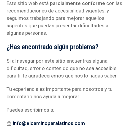
Este sitio web está
parcialmente conforme
con las
recomendaciones de accesibilidad vigentes, y
seguimos trabajando para mejorar aquellos
aspectos que puedan presentar dificultades a
algunas personas.
¿Has encontrado algún problema?
Si al navegar por este sitio encuentras alguna
dificultad, error o contenido que no sea accesible
para ti, te agradeceremos que nos lo hagas saber.
Tu experiencia es importante para nosotros y tu
comentario nos ayuda a mejorar.
Puedes escribirnos a:
📩
info@elcaminoparalatinos.com