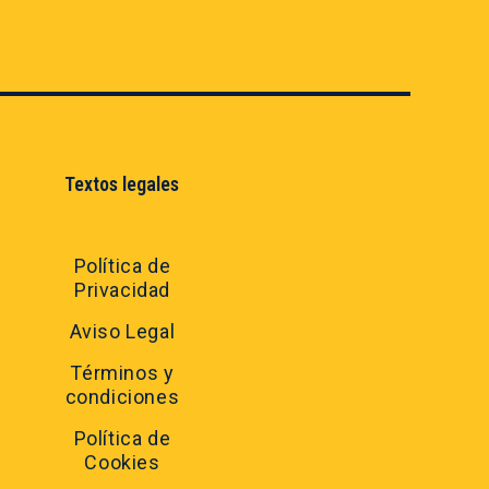
Textos legales
Política de
Privacidad
Aviso Legal
Términos y
condiciones
Política de
Cookies