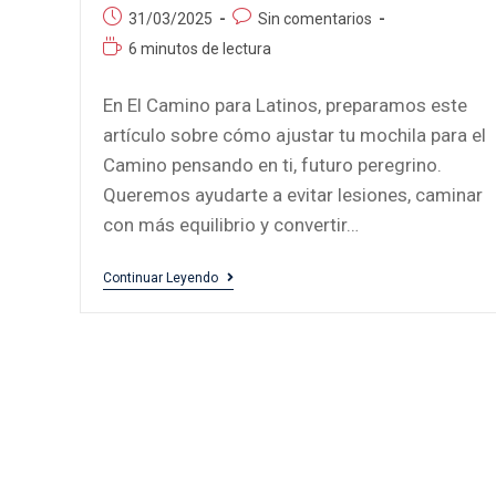
31/03/2025
Sin comentarios
6 minutos de lectura
En El Camino para Latinos, preparamos este
artículo sobre cómo ajustar tu mochila para el
Camino pensando en ti, futuro peregrino.
Queremos ayudarte a evitar lesiones, caminar
con más equilibrio y convertir…
Continuar Leyendo