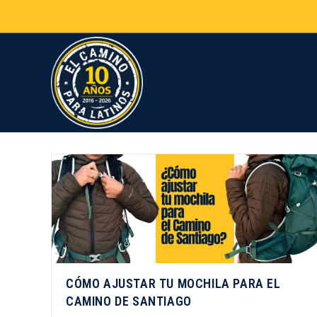
CÓMO AJUSTAR TU MOCHILA PARA EL
CAMINO DE SANTIAGO