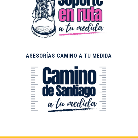
ASESORÍAS CAMINO A TU MEDIDA