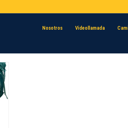
Nosotros
Videollamada
Cami