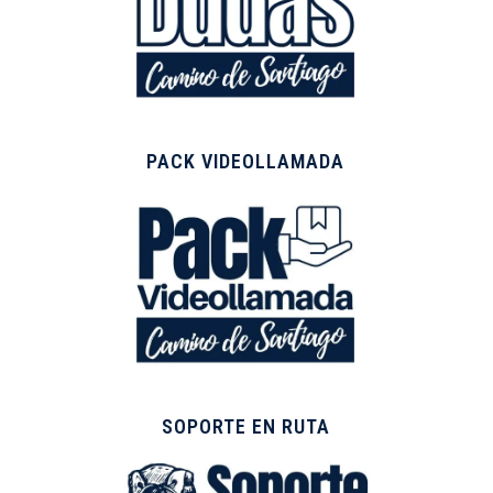
PACK VIDEOLLAMADA
SOPORTE EN RUTA