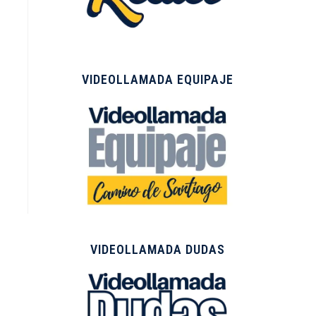
VIDEOLLAMADA EQUIPAJE
VIDEOLLAMADA DUDAS