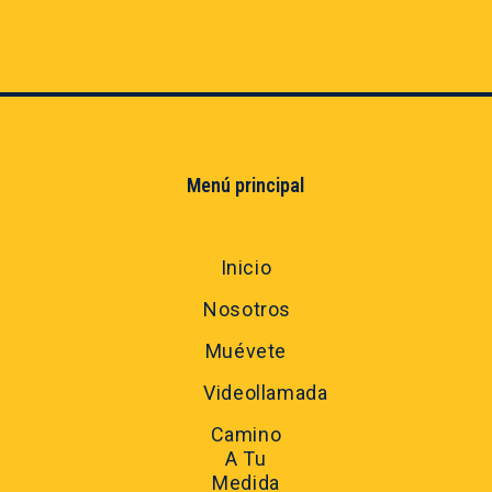
Menú principal
Inicio
Nosotros
Muévete
Videollamada
Camino
A Tu
Medida