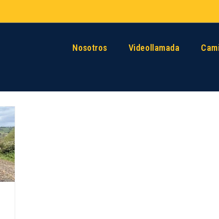
Nosotros
Videollamada
Cami