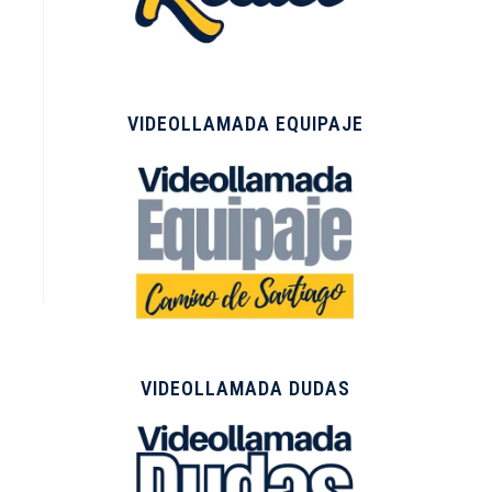
VIDEOLLAMADA EQUIPAJE
VIDEOLLAMADA DUDAS