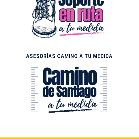
ASESORÍAS CAMINO A TU MEDIDA