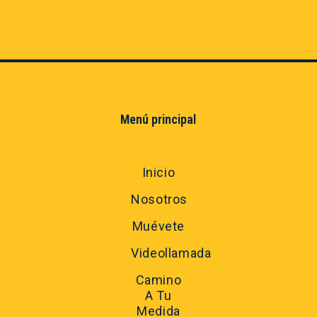
Menú principal
Inicio
Nosotros
Muévete
Videollamada
Camino
A Tu
Medida