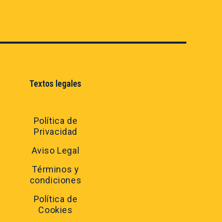
Textos legales
Política de
Privacidad
Aviso Legal
Términos y
condiciones
Política de
Cookies