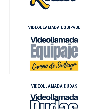
VIDEOLLAMADA EQUIPAJE
VIDEOLLAMADA DUDAS