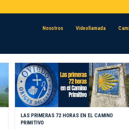
Nosotros
Videollamada
Cami
LAS PRIMERAS 72 HORAS EN EL CAMINO
PRIMITIVO