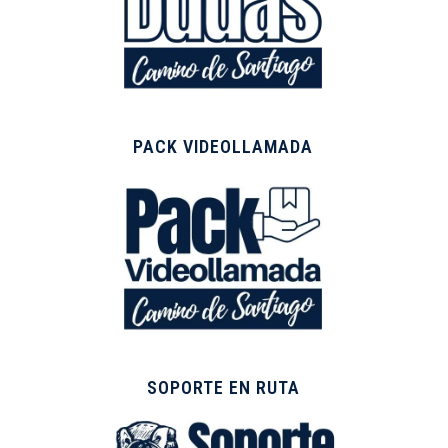
PACK VIDEOLLAMADA
SOPORTE EN RUTA