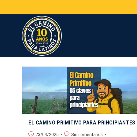
EL CAMINO PRIMITIVO PARA PRINCIPIANTES
23/04/2025
Sin comentarios