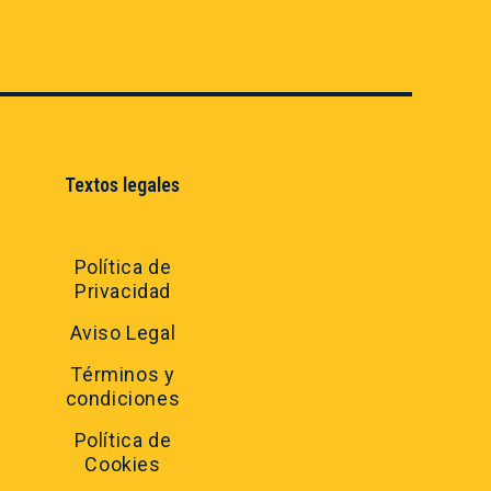
Textos legales
Política de
Privacidad
Aviso Legal
Términos y
condiciones
Política de
Cookies