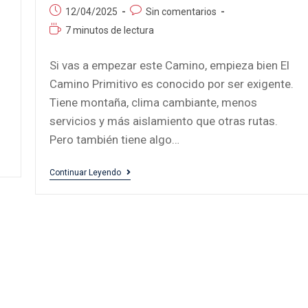
12/04/2025
Sin comentarios
7 minutos de lectura
Si vas a empezar este Camino, empieza bien El
Camino Primitivo es conocido por ser exigente.
.
Tiene montaña, clima cambiante, menos
o
servicios y más aislamiento que otras rutas.
Pero también tiene algo…
Continuar Leyendo