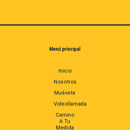
Menú principal
Inicio
Nosotros
Muévete
Videollamada
Camino
A Tu
Medida