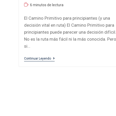
6 minutos de lectura
El Camino Primitivo para principiantes (y una
decisión vital en ruta) El Camino Primitivo para
principiantes puede parecer una decisión difícil
No es la ruta más fácil ni la más conocida. Per
si…
Continuar Leyendo