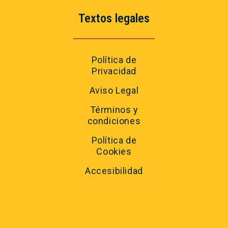
Textos legales
Política de
Privacidad
Aviso Legal
Términos y
condiciones
Política de
Cookies
Accesibilidad