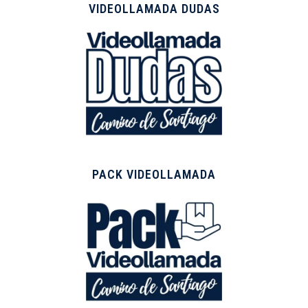
VIDEOLLAMADA DUDAS
PACK VIDEOLLAMADA