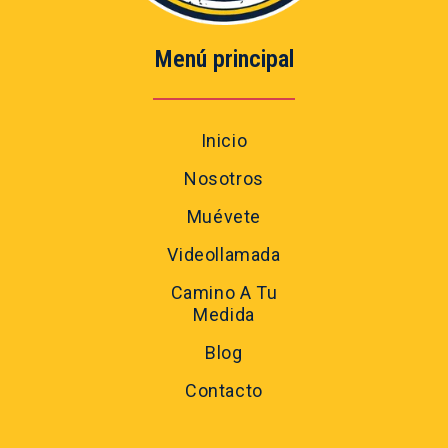
Menú principal
Inicio
Nosotros
Muévete
Videollamada
Camino A Tu
Medida
Blog
Contacto