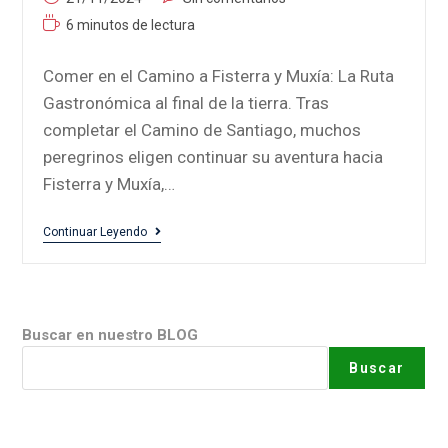
6 minutos de lectura
Comer en el Camino a Fisterra y Muxía: La Ruta
Gastronómica al final de la tierra. Tras
completar el Camino de Santiago, muchos
peregrinos eligen continuar su aventura hacia
Fisterra y Muxía,…
Continuar Leyendo
Buscar en nuestro BLOG
Buscar