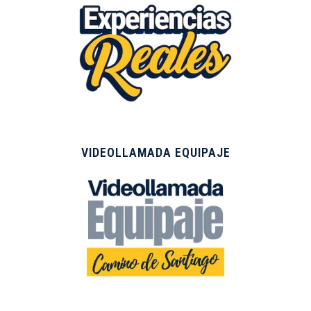
VIDEOLLAMADA EQUIPAJE