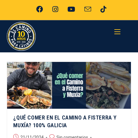
¿QUÉ COMER EN EL CAMINO A FISTERRA Y
MUXÍA? 100% GALICIA
21/11/2024
Sin comentarios