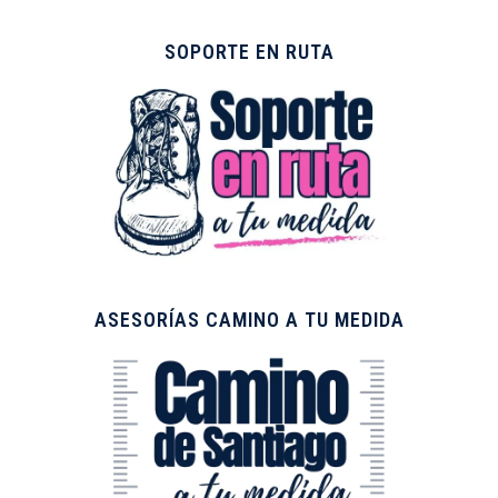
SOPORTE EN RUTA
ASESORÍAS CAMINO A TU MEDIDA