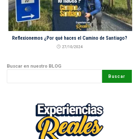
Reflexionemos ¿Por qué haces el Camino de Santiago?
27/10/2024
Buscar en nuestro BLOG
Buscar