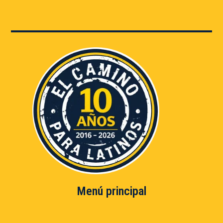
Menú principal