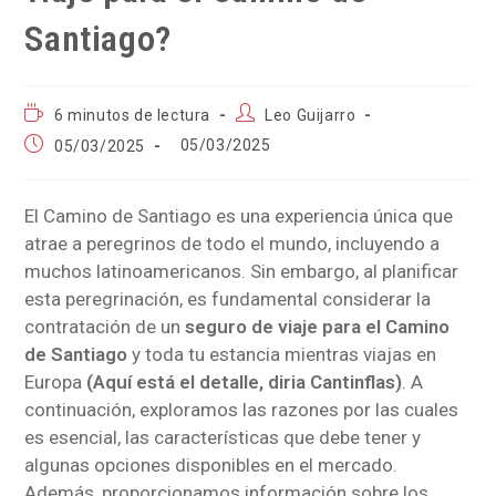
Santiago?
6 minutos de lectura
Leo Guijarro
05/03/2025
05/03/2025
El Camino de Santiago es una experiencia única que
atrae a peregrinos de todo el mundo, incluyendo a
muchos latinoamericanos. Sin embargo, al planificar
esta peregrinación, es fundamental considerar la
contratación de un
seguro de viaje para el Camino
de Santiago
y toda tu estancia mientras viajas en
Europa
(Aquí está el detalle, diria Cantinflas)
. A
continuación, exploramos las razones por las cuales
es esencial, las características que debe tener y
algunas opciones disponibles en el mercado.
Además, proporcionamos información sobre los