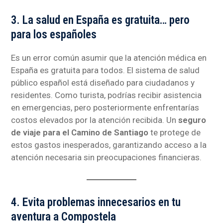
3. La salud en España es gratuita… pero
para los españoles
Es un error común asumir que la atención médica en
España es gratuita para todos. El sistema de salud
público español está diseñado para ciudadanos y
residentes. Como turista, podrías recibir asistencia
en emergencias, pero posteriormente enfrentarías
costos elevados por la atención recibida. Un
seguro
de viaje para el Camino de Santiago
te protege de
estos gastos inesperados, garantizando acceso a la
atención necesaria sin preocupaciones financieras.
4. Evita problemas innecesarios en tu
aventura a Compostela