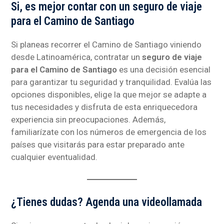
Si, es mejor contar con un seguro de viaje
para el Camino de Santiago
Si planeas recorrer el Camino de Santiago viniendo
desde Latinoamérica, contratar un
seguro de viaje
para el Camino de Santiago
es una decisión esencial
para garantizar tu seguridad y tranquilidad. Evalúa las
opciones disponibles, elige la que mejor se adapte a
tus necesidades y disfruta de esta enriquecedora
experiencia sin preocupaciones. Además,
familiarízate con los números de emergencia de los
países que visitarás para estar preparado ante
cualquier eventualidad.
¿Tienes dudas? Agenda una videollamada