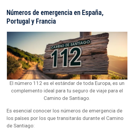
Números de emergencia en España,
Portugal y Francia
El número 112 es el estándar de toda Europa, es un
complemento ideal para tu seguro de viaje para el
Camino de Santiago.
Es esencial conocer los números de emergencia de
los países por los que transitarás durante el Camino
de Santiago: