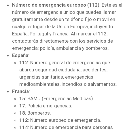
Número de emergencia europeo (112)
: Este es el
número de emergencia único que puedes llamar
gratuitamente desde un teléfono fijo o móvil en
cualquier lugar de la Unión Europea, incluyendo
España, Portugal y Francia. Al marcar el 112,
contactarás directamente con los servicios de
emergencia: policía, ambulancia y bomberos.
España
:
112
: Número general de emergencias que
abarca seguridad ciudadana, accidentes,
urgencias sanitarias, emergencias
medioambientales, incendios o salvamentos.
Francia
:
15
: SAMU (Emergencias Médicas).
17
: Policía emergencias.
18
: Bomberos.
112
: Número europeo de emergencia.
114
: Número de emergencia para personas