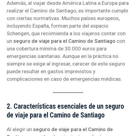
Además, al viajar desde América Latina a Europa para
realizar el Camino de Santiago, es importante cumplir
con ciertas normativas. Muchos países europeos,
incluyendo España, forman parte del espacio
Schengen, que recomienda a los viajeros contar con
un
seguro de viaje para el Camino de Santiago
con
una cobertura mínima de 30.000 euros para
emergencias sanitarias. Aunque en la práctica no
siempre se exige al ingresar, carecer de este seguro
puede resultar en gastos imprevistos y
complicaciones en caso de emergencias médicas.
2. Características esenciales de un seguro
de viaje para el Camino de Santiago
Al elegir un
seguro de viaje para el Camino de