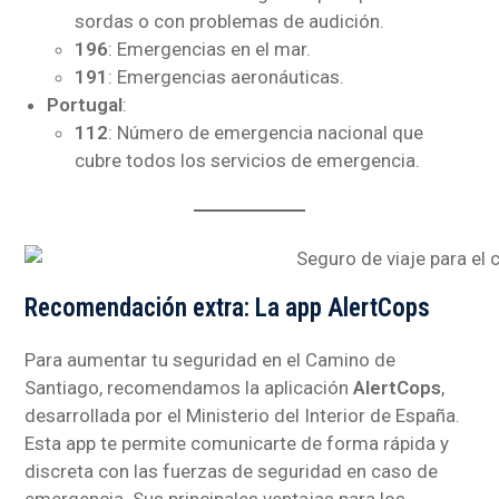
sordas o con problemas de audición.
196
: Emergencias en el mar.
191
: Emergencias aeronáuticas.
Portugal
:
112
: Número de emergencia nacional que
cubre todos los servicios de emergencia.
Recomendación extra: La app AlertCops
Para aumentar tu seguridad en el Camino de
Santiago, recomendamos la aplicación
AlertCops
,
desarrollada por el Ministerio del Interior de España.
Esta app te permite comunicarte de forma rápida y
discreta con las fuerzas de seguridad en caso de