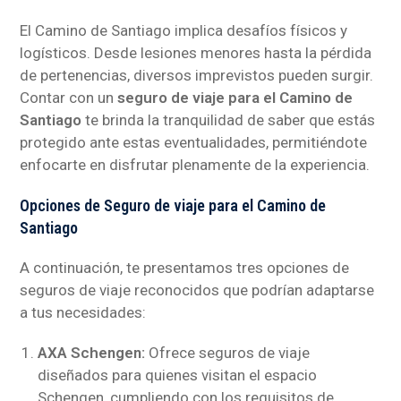
El Camino de Santiago implica desafíos físicos y
logísticos. Desde lesiones menores hasta la pérdida
de pertenencias, diversos imprevistos pueden surgir.
Contar con un
seguro de viaje para el Camino de
Santiago
te brinda la tranquilidad de saber que estás
protegido ante estas eventualidades, permitiéndote
enfocarte en disfrutar plenamente de la experiencia.
Opciones de Seguro de viaje para el Camino de
Santiago
A continuación, te presentamos tres opciones de
seguros de viaje reconocidos que podrían adaptarse
a tus necesidades:
AXA Schengen:
Ofrece seguros de viaje
diseñados para quienes visitan el espacio
Schengen, cumpliendo con los requisitos de