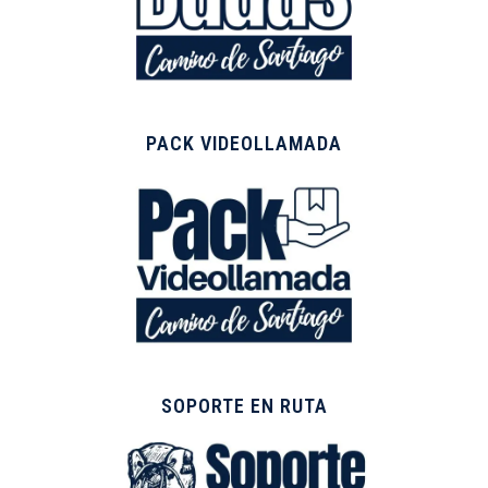
PACK VIDEOLLAMADA
SOPORTE EN RUTA