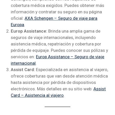
cobertura médica exigidos. Puedes obtener más
información y contratar su seguro en su página
oficial:
AXA Schengen – Seguro de viaje para
Europa
.
Europ Assistance:
Brinda una amplia gama de
seguros de viaje internacionales, incluyendo
asistencia médica, repatriación y cobertura por
pérdida de equipaje. Puedes conocer sus pólizas y
servicios en:
Europ Assistance – Seguro de viaje
internacional
.
Assist Card:
Especializada en asistencia al viajero,
ofrece coberturas que van desde atención médica
hasta asistencia por pérdida de dispositivos
electrónicos. Más detalles en su sitio web:
Assist
Card – Asistencia al viajero
.