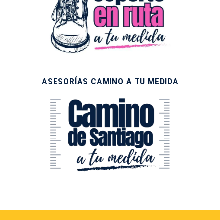
ASESORÍAS CAMINO A TU MEDIDA