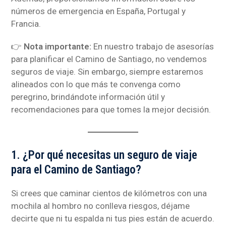
números de emergencia en España, Portugal y
Francia.
👉
Nota importante:
En nuestro trabajo de asesorías
para planificar el Camino de Santiago, no vendemos
seguros de viaje. Sin embargo, siempre estaremos
alineados con lo que más te convenga como
peregrino, brindándote información útil y
recomendaciones para que tomes la mejor decisión.
1. ¿Por qué necesitas un seguro de viaje
para el Camino de Santiago?
Si crees que caminar cientos de kilómetros con una
mochila al hombro no conlleva riesgos, déjame
decirte que ni tu espalda ni tus pies están de acuerdo.