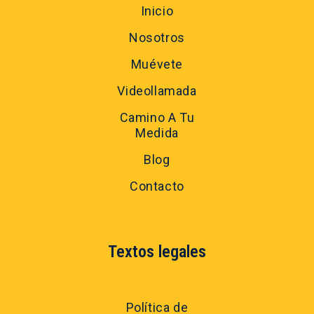
Inicio
Nosotros
Muévete
Videollamada
Camino A Tu
Medida
Blog
Contacto
Textos legales
Política de