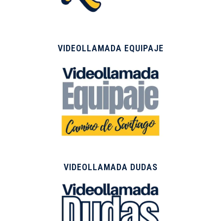
VIDEOLLAMADA EQUIPAJE
VIDEOLLAMADA DUDAS