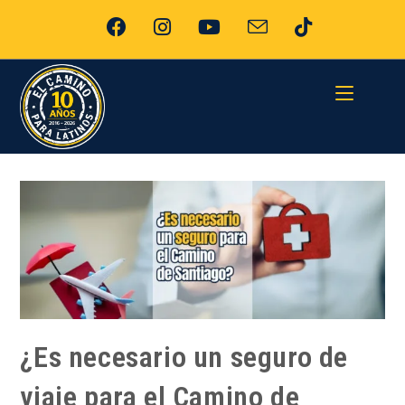
¿Es necesario un seguro de
viaje para el Camino de