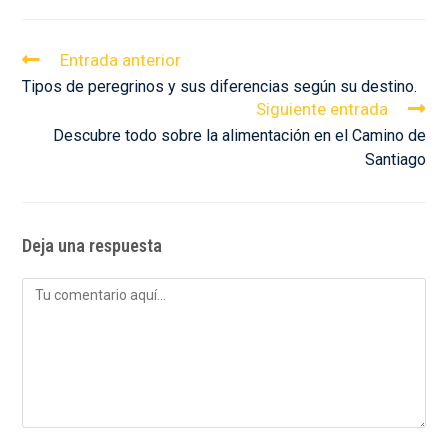
Entrada anterior
Tipos de peregrinos y sus diferencias según su destino.
Siguiente entrada
Descubre todo sobre la alimentación en el Camino de
Santiago
Deja una respuesta