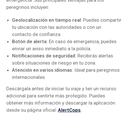
emergencia. Sus principales ventajas para los
peregrinos incluyen:
Geolocalización en tiempo real
: Puedes compartir
tu ubicación con las autoridades o con un
contacto de confianza.
Botón de alerta
: En caso de emergencia, puedes
enviar un aviso inmediato a la policía.
Notificaciones de seguridad
: Recibirás alertas
sobre situaciones de riesgo en tu zona.
Atención en varios idiomas
: Ideal para peregrinos
internacionales.
Descárgala antes de iniciar tu viaje y ten un recurso
adicional para sentirte más protegido. Puedes
obtener más información y descargar la aplicación
desde su página oficial:
AlertCops
.