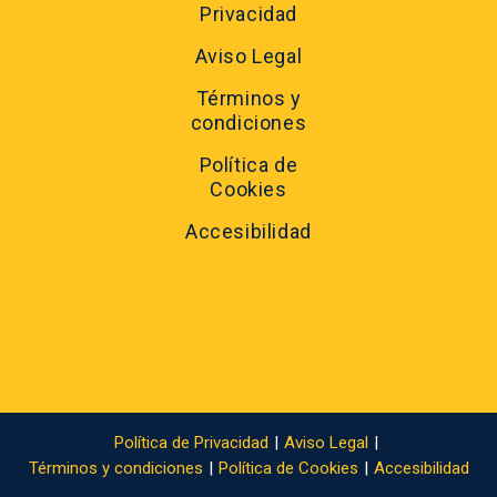
Privacidad
Aviso Legal
Términos y
condiciones
Política de
Cookies
Accesibilidad
Política de Privacidad
Aviso Legal
Términos y condiciones
Política de Cookies
Accesibilidad