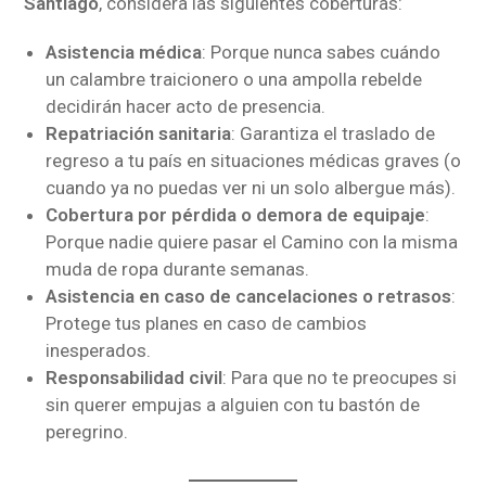
Santiago
, considera las siguientes coberturas:
Asistencia médica
: Porque nunca sabes cuándo
un calambre traicionero o una ampolla rebelde
decidirán hacer acto de presencia.
Repatriación sanitaria
: Garantiza el traslado de
regreso a tu país en situaciones médicas graves (o
cuando ya no puedas ver ni un solo albergue más).
Cobertura por pérdida o demora de equipaje
:
Porque nadie quiere pasar el Camino con la misma
muda de ropa durante semanas.
Asistencia en caso de cancelaciones o retrasos
:
Protege tus planes en caso de cambios
inesperados.
Responsabilidad civil
: Para que no te preocupes si
sin querer empujas a alguien con tu bastón de
peregrino.