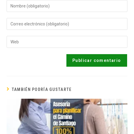
TAMBIÉN PODRÍA GUSTARTE