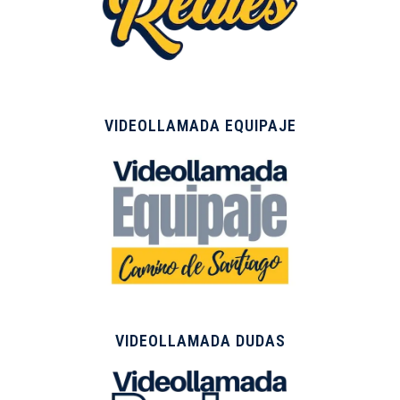
VIDEOLLAMADA EQUIPAJE
VIDEOLLAMADA DUDAS