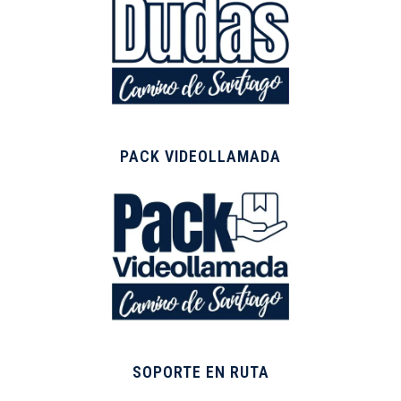
PACK VIDEOLLAMADA
SOPORTE EN RUTA