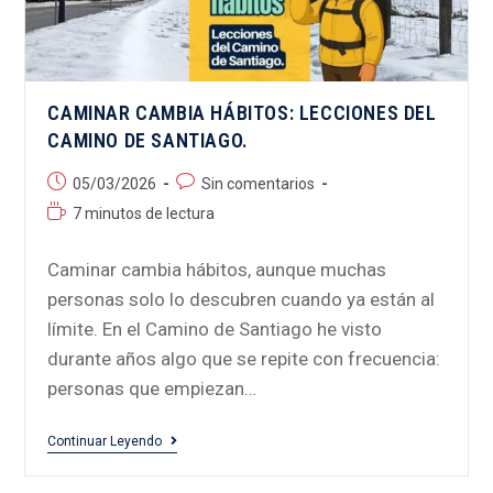
CAMINAR CAMBIA HÁBITOS: LECCIONES DEL
CAMINO DE SANTIAGO.
05/03/2026
Sin comentarios
7 minutos de lectura
Caminar cambia hábitos, aunque muchas
personas solo lo descubren cuando ya están al
límite. En el Camino de Santiago he visto
durante años algo que se repite con frecuencia:
personas que empiezan…
Continuar Leyendo