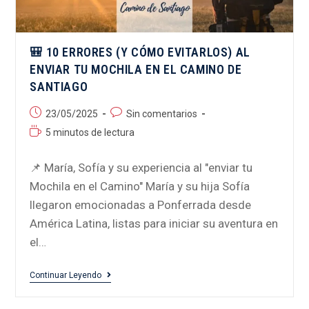
🎒 10 ERRORES (Y CÓMO EVITARLOS) AL
ENVIAR TU MOCHILA EN EL CAMINO DE
SANTIAGO
23/05/2025
Sin comentarios
5 minutos de lectura
📌 María, Sofía y su experiencia al "enviar tu
Mochila en el Camino" María y su hija Sofía
llegaron emocionadas a Ponferrada desde
América Latina, listas para iniciar su aventura en
el…
Continuar Leyendo