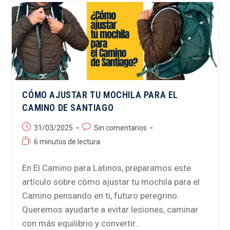
CÓMO AJUSTAR TU MOCHILA PARA EL
CAMINO DE SANTIAGO
31/03/2025
Sin comentarios
6 minutos de lectura
En El Camino para Latinos, preparamos este
artículo sobre cómo ajustar tu mochila para el
Camino pensando en ti, futuro peregrino.
Queremos ayudarte a evitar lesiones, caminar
con más equilibrio y convertir…