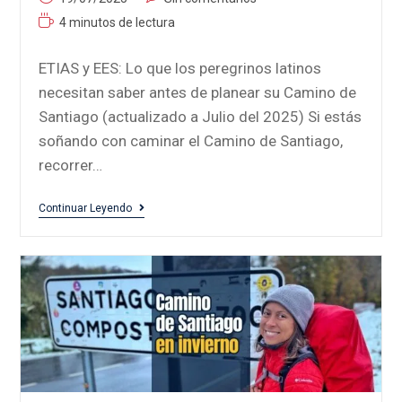
4 minutos de lectura
ETIAS y EES: Lo que los peregrinos latinos
necesitan saber antes de planear su Camino de
Santiago (actualizado a Julio del 2025) Si estás
soñando con caminar el Camino de Santiago,
recorrer…
Continuar Leyendo