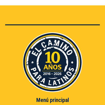
Menú principal