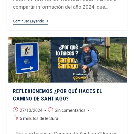
compartir información del año 2024, que…
Continuar Leyendo
REFLEXIONEMOS ¿POR QUÉ HACES EL
CAMINO DE SANTIAGO?
27/10/2024
Sin comentarios
5 minutos de lectura
¿Por qué haces el Camino de Santiago? Esa es