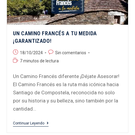
UN CAMINO FRANCÉS A TU MEDIDA
¡GARANTIZADO!
18/10/2024
Sin comentarios
7 minutos de lectura
Un Camino Francés diferente ¡Déjate Asesorar!
El Camino Francés es la ruta más icónica hacia
Santiago de Compostela, reconocida no solo
por su historia y su belleza, sino también por la
cantidad…
Continuar Leyendo