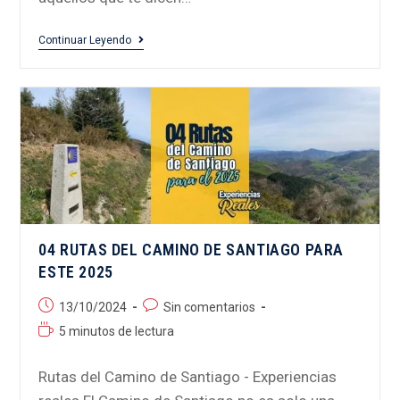
Continuar Leyendo
04 RUTAS DEL CAMINO DE SANTIAGO PARA
ESTE 2025
13/10/2024
Sin comentarios
5 minutos de lectura
Rutas del Camino de Santiago - Experiencias