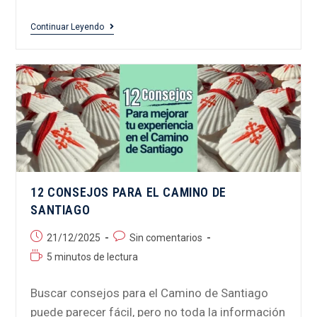
Continuar Leyendo
12 CONSEJOS PARA EL CAMINO DE
SANTIAGO
21/12/2025
Sin comentarios
5 minutos de lectura
Buscar consejos para el Camino de Santiago
puede parecer fácil, pero no toda la información