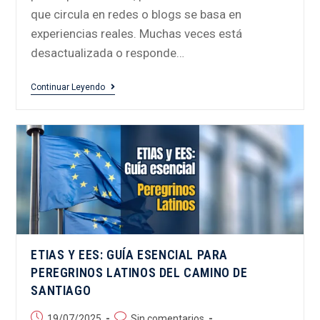
que circula en redes o blogs se basa en
experiencias reales. Muchas veces está
desactualizada o responde…
Continuar Leyendo
ETIAS Y EES: GUÍA ESENCIAL PARA
PEREGRINOS LATINOS DEL CAMINO DE
SANTIAGO
19/07/2025
Sin comentarios