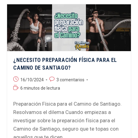
¿NECESITO PREPARACIÓN FÍSICA PARA EL
CAMINO DE SANTIAGO?
16/10/2024
3 comentarios
6 minutos de lectura
Preparación Física para el Camino de Santiago.
Resolvamos el dilema Cuando empiezas a
investigar sobre la preparación física para el
Camino de Santiago, seguro que te topas con
aquellos que te dicen…