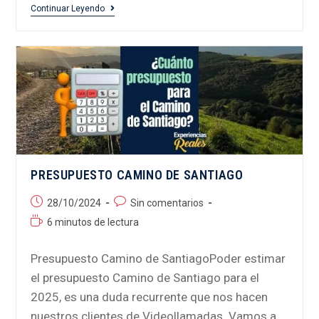
Continuar Leyendo
PRESUPUESTO CAMINO DE SANTIAGO
28/10/2024
Sin comentarios
6 minutos de lectura
Presupuesto Camino de SantiagoPoder estimar
el presupuesto Camino de Santiago para el
2025, es una duda recurrente que nos hacen
nuestros clientes de Videollamadas. Vamos a