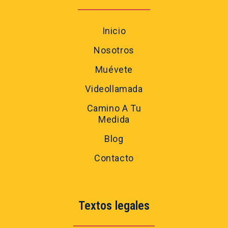
Inicio
Nosotros
Muévete
Videollamada
Camino A Tu
Medida
Blog
Contacto
Textos legales