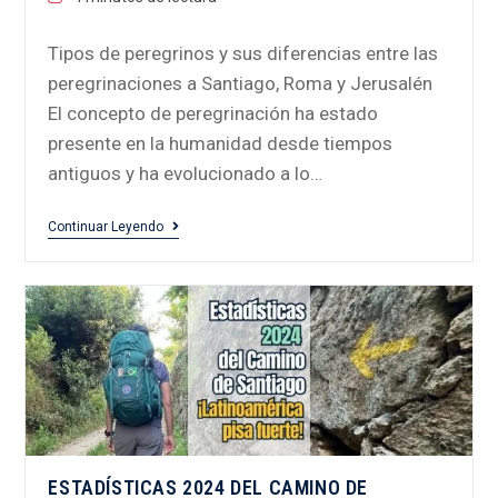
Tipos de peregrinos y sus diferencias entre las
peregrinaciones a Santiago, Roma y Jerusalén
El concepto de peregrinación ha estado
presente en la humanidad desde tiempos
antiguos y ha evolucionado a lo…
Continuar Leyendo
ESTADÍSTICAS 2024 DEL CAMINO DE