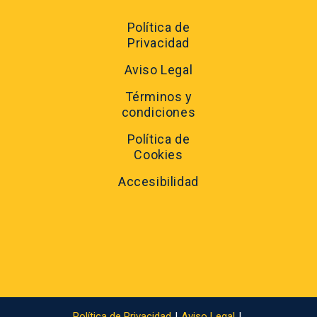
Política de
Privacidad
Aviso Legal
Términos y
condiciones
Política de
Cookies
Accesibilidad
Política de Privacidad
Aviso Legal