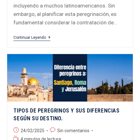
incluyendo a muchos latinoamericanos. Sin
embargo, al planificar esta peregrinación, es
fundamental considerar la contratación de…
Continuar Leyendo
TIPOS DE PEREGRINOS Y SUS DIFERENCIAS
SEGÚN SU DESTINO.
24/02/2025
Sin comentarios
4 minutos de lectura