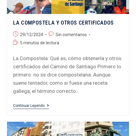
LA COMPOSTELA Y OTROS CERTIFICADOS
29/12/2024
Sin comentarios
5 minutos de lectura
La Compostela: Qué es, cómo obtenerla y otros
certificados del Camino de Santiago Primero lo
primero: no se dice compostelana. Aunque
suene tentador, como si fuese una receta
gallega, el término correcto…
Continuar Leyendo