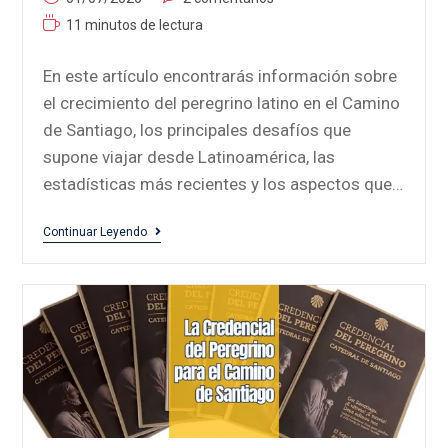
11 minutos de lectura
En este artículo encontrarás información sobre
el crecimiento del peregrino latino en el Camino
de Santiago, los principales desafíos que
supone viajar desde Latinoamérica, las
estadísticas más recientes y los aspectos que…
Continuar Leyendo