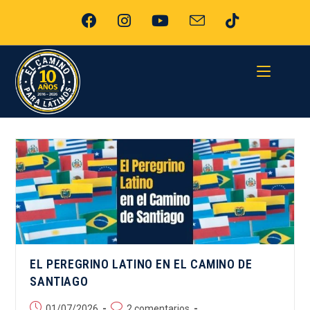
EL PEREGRINO LATINO EN EL CAMINO DE
SANTIAGO
01/07/2026
2 comentarios