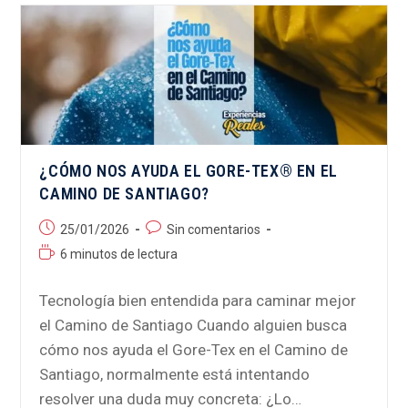
¿CÓMO NOS AYUDA EL GORE-TEX® EN EL
CAMINO DE SANTIAGO?
25/01/2026
Sin comentarios
6 minutos de lectura
Tecnología bien entendida para caminar mejor
el Camino de Santiago Cuando alguien busca
cómo nos ayuda el Gore-Tex en el Camino de
Santiago, normalmente está intentando
resolver una duda muy concreta: ¿Lo…