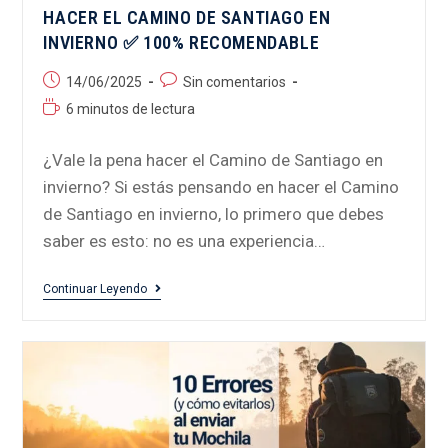
HACER EL CAMINO DE SANTIAGO EN
INVIERNO ✅ 100% RECOMENDABLE
14/06/2025
Sin comentarios
6 minutos de lectura
¿Vale la pena hacer el Camino de Santiago en
invierno? Si estás pensando en hacer el Camino
de Santiago en invierno, lo primero que debes
saber es esto: no es una experiencia…
Continuar Leyendo