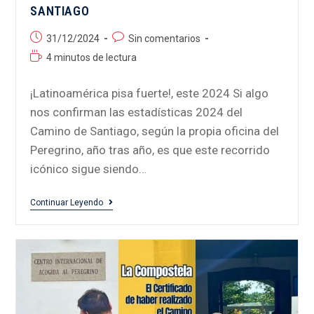
SANTIAGO
31/12/2024
Sin comentarios
4 minutos de lectura
¡Latinoamérica pisa fuerte!, este 2024 Si algo
nos confirman las estadísticas 2024 del
Camino de Santiago, según la propia oficina del
Peregrino, año tras año, es que este recorrido
icónico sigue siendo…
Continuar Leyendo