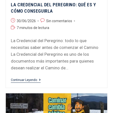
LA CREDENCIAL DEL PEREGRINO: QUÉ ES Y
CÓMO CONSEGUIRLA
30/06/2026
Sin comentarios
7 minutos de lectura
La Credencial del Peregrino: todo lo que
necesitas saber antes de comenzar el Camino
La Credencial del Peregrino es uno de los
documentos más importantes para quienes
desean realizar el Camino de…
Continuar Leyendo