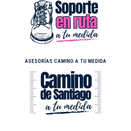
ASESORÍAS CAMINO A TU MEDIDA