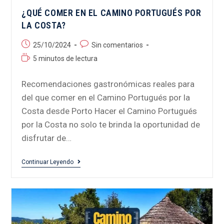
¿QUÉ COMER EN EL CAMINO PORTUGUÉS POR
LA COSTA?
25/10/2024
Sin comentarios
5 minutos de lectura
Recomendaciones gastronómicas reales para
del que comer en el Camino Portugués por la
Costa desde Porto Hacer el Camino Portugués
por la Costa no solo te brinda la oportunidad de
disfrutar de…
Continuar Leyendo