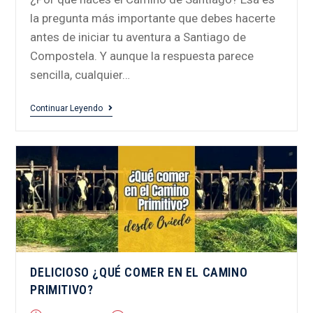
la pregunta más importante que debes hacerte
antes de iniciar tu aventura a Santiago de
Compostela. Y aunque la respuesta parece
sencilla, cualquier…
Continuar Leyendo
DELICIOSO ¿QUÉ COMER EN EL CAMINO
PRIMITIVO?