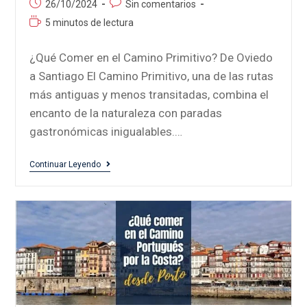
26/10/2024
Sin comentarios
5 minutos de lectura
¿Qué Comer en el Camino Primitivo? De Oviedo
a Santiago El Camino Primitivo, una de las rutas
más antiguas y menos transitadas, combina el
encanto de la naturaleza con paradas
gastronómicas inigualables.…
Continuar Leyendo