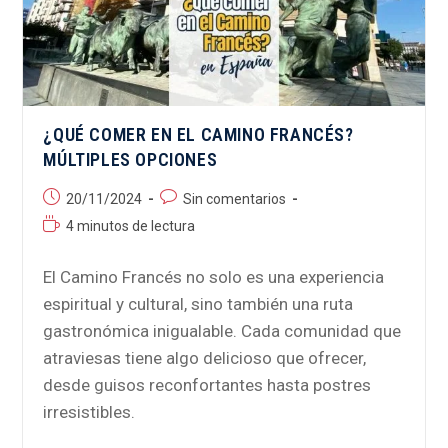
¿QUÉ COMER EN EL CAMINO FRANCÉS?
MÚLTIPLES OPCIONES
20/11/2024
Sin comentarios
4 minutos de lectura
El Camino Francés no solo es una experiencia
espiritual y cultural, sino también una ruta
gastronómica inigualable. Cada comunidad que
atraviesas tiene algo delicioso que ofrecer,
desde guisos reconfortantes hasta postres
irresistibles.