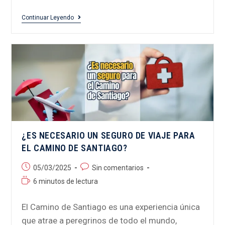
Continuar Leyendo
¿ES NECESARIO UN SEGURO DE VIAJE PARA
EL CAMINO DE SANTIAGO?
05/03/2025
Sin comentarios
6 minutos de lectura
El Camino de Santiago es una experiencia única
que atrae a peregrinos de todo el mundo,